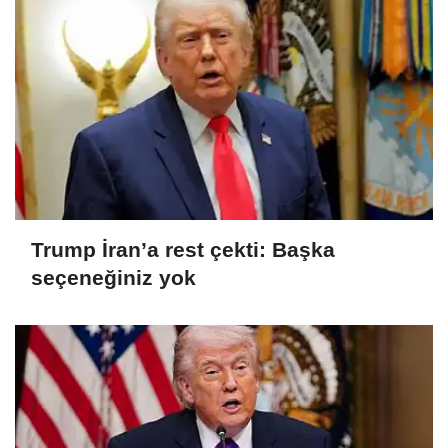
Trump İran’a rest çekti: Başka
seçeneğiniz yok