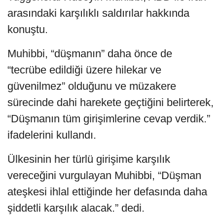
arasındaki karşılıklı saldırılar hakkında
konuştu.
Muhibbi, “düşmanın” daha önce de
“tecrübe edildiği üzere hilekar ve
güvenilmez” olduğunu ve müzakere
sürecinde dahi harekete geçtiğini belirterek,
“Düşmanın tüm girişimlerine cevap verdik.”
ifadelerini kullandı.
Ülkesinin her türlü girişime karşılık
vereceğini vurgulayan Muhibbi, “Düşman
ateşkesi ihlal ettiğinde her defasında daha
şiddetli karşılık alacak.” dedi.