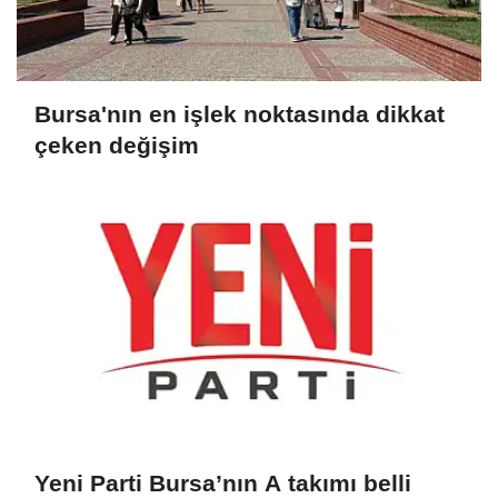
Bursa'nın en işlek noktasında dikkat
çeken değişim
Yeni Parti Bursa’nın A takımı belli