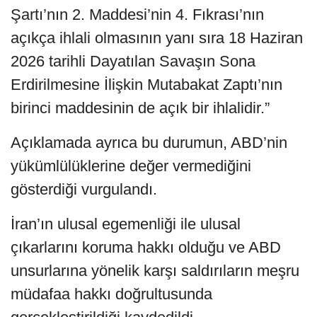
Şartı’nın 2. Maddesi’nin 4. Fıkrası’nın
açıkça ihlali olmasının yanı sıra 18 Haziran
2026 tarihli Dayatılan Savaşın Sona
Erdirilmesine İlişkin Mutabakat Zaptı’nın
birinci maddesinin de açık bir ihlalidir.”
Açıklamada ayrıca bu durumun, ABD’nin
yükümlülüklerine değer vermediğini
gösterdiği vurgulandı.
İran’ın ulusal egemenliği ile ulusal
çıkarlarını koruma hakkı olduğu ve ABD
unsurlarına yönelik karşı saldırıların meşru
müdafaa hakkı doğrultusunda