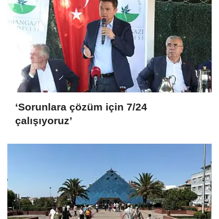
‘Sorunlara çözüm için 7/24
çalışıyoruz’