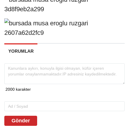
YORUMLAR
Gönder