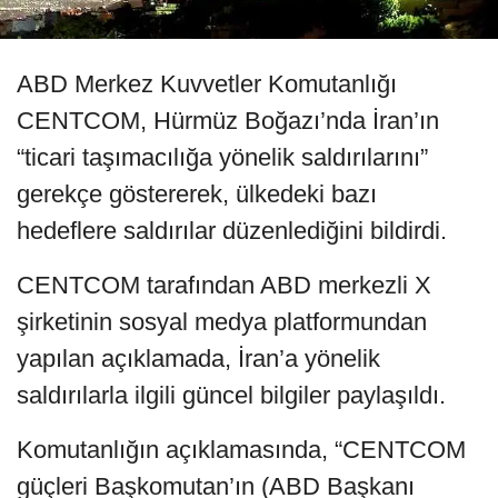
ABD Merkez Kuvvetler Komutanlığı
CENTCOM, Hürmüz Boğazı’nda İran’ın
“ticari taşımacılığa yönelik saldırılarını”
gerekçe göstererek, ülkedeki bazı
hedeflere saldırılar düzenlediğini bildirdi.
CENTCOM tarafından ABD merkezli X
şirketinin sosyal medya platformundan
yapılan açıklamada, İran’a yönelik
saldırılarla ilgili güncel bilgiler paylaşıldı.
Komutanlığın açıklamasında, “CENTCOM
güçleri Başkomutan’ın (ABD Başkanı