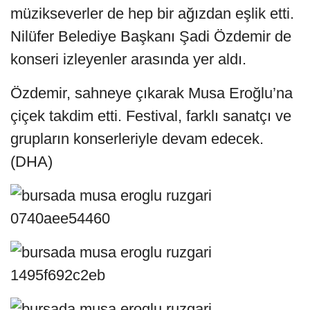
müzikseverler de hep bir ağızdan eşlik etti.
Nilüfer Belediye Başkanı Şadi Özdemir de
konseri izleyenler arasında yer aldı.
Özdemir, sahneye çıkarak Musa Eroğlu’na
çiçek takdim etti. Festival, farklı sanatçı ve
grupların konserleriyle devam edecek.
(DHA)