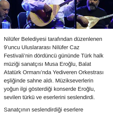
Nilüfer Belediyesi tarafından düzenlenen
9’uncu Uluslararası Nilüfer Caz
Festivali’nin dördüncü gününde Türk halk
müziği sanatçısı Musa Eroğlu, Balat
Atatürk Ormanı’nda Yediveren Orkestrası
eşliğinde sahne aldı. Müzikseverlerin
yoğun ilgi gösterdiği konserde Eroğlu,
sevilen türkü ve eserlerini seslendirdi.
Sanatçının seslendirdiği eserlere