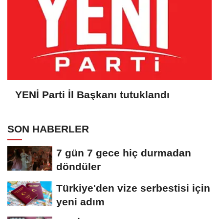
YENİ Parti İl Başkanı tutuklandı
SON HABERLER
7 gün 7 gece hiç durmadan
döndüler
Türkiye'den vize serbestisi için
yeni adım