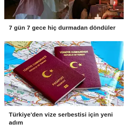
7 gün 7 gece hiç durmadan döndüler
Türkiye'den vize serbestisi için yeni
adım