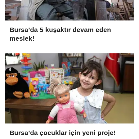
Bursa’da 5 kuşaktır devam eden
meslek!
Bursa’da çocuklar için yeni proje!