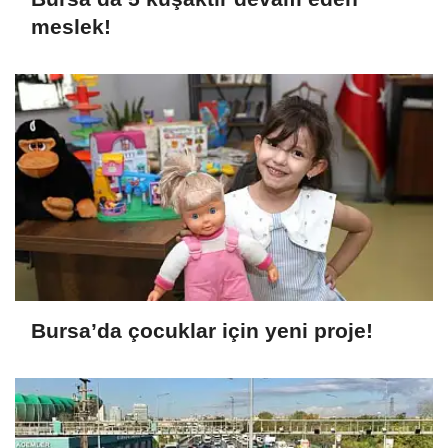
meslek!
Bursa’da çocuklar için yeni proje!