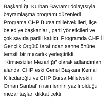
Başkanlığı, Kurban Bayramı dolayısıyla
bayramlaşma programı düzenledi.
Programa CHP Bursa milletvekilleri, ilçe
belediye başkanları, parti yöneticileri ve
çok sayıda partili katıldı. Programda CHP İl
Gençlik Örgütü tarafından sahne önüne
temsili bir mezarlık yerleştirildi.
“Kimsesizler Mezarlığı” olarak adlandırılan
alanda, CHP eski Genel Başkanı Kemal
Kılıçdaroğlu ve CHP Bursa Milletvekili
Orhan Sarıbal’ın isimlerinin yazılı olduğu
mezar taşları dikkat çekti.