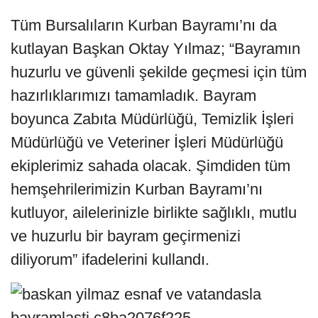
Tüm Bursalıların Kurban Bayramı’nı da
kutlayan Başkan Oktay Yılmaz; “Bayramın
huzurlu ve güvenli şekilde geçmesi için tüm
hazırlıklarımızı tamamladık. Bayram
boyunca Zabıta Müdürlüğü, Temizlik İşleri
Müdürlüğü ve Veteriner İşleri Müdürlüğü
ekiplerimiz sahada olacak. Şimdiden tüm
hemşehrilerimizin Kurban Bayramı’nı
kutluyor, ailelerinizle birlikte sağlıklı, mutlu
ve huzurlu bir bayram geçirmenizi
diliyorum” ifadelerini kullandı.