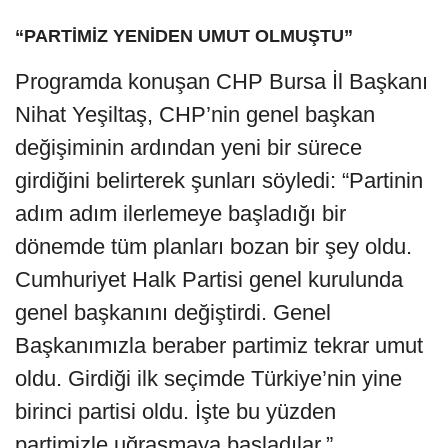
“PARTİMİZ YENİDEN UMUT OLMUŞTU”
Programda konuşan CHP Bursa İl Başkanı
Nihat Yeşiltaş, CHP’nin genel başkan
değişiminin ardından yeni bir sürece
girdiğini belirterek şunları söyledi: “Partinin
adım adım ilerlemeye başladığı bir
dönemde tüm planları bozan bir şey oldu.
Cumhuriyet Halk Partisi genel kurulunda
genel başkanını değiştirdi. Genel
Başkanımızla beraber partimiz tekrar umut
oldu. Girdiği ilk seçimde Türkiye’nin yine
birinci partisi oldu. İşte bu yüzden
partimizle uğraşmaya başladılar.”