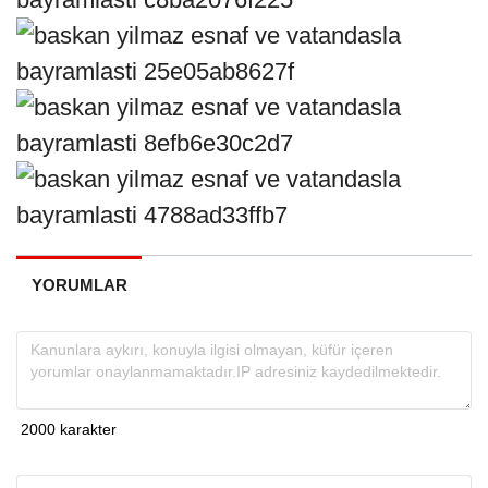
YORUMLAR