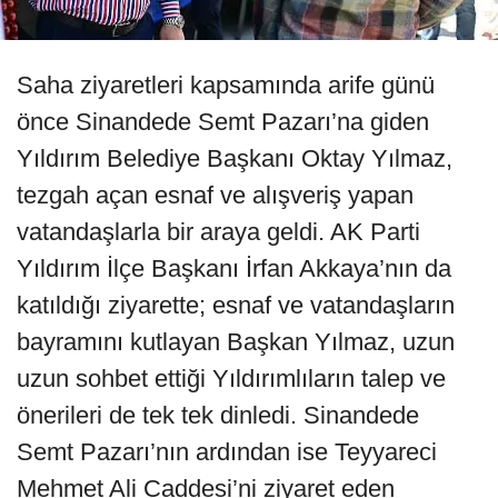
Saha ziyaretleri kapsamında arife günü
önce Sinandede Semt Pazarı’na giden
Yıldırım Belediye Başkanı Oktay Yılmaz,
tezgah açan esnaf ve alışveriş yapan
vatandaşlarla bir araya geldi. AK Parti
Yıldırım İlçe Başkanı İrfan Akkaya’nın da
katıldığı ziyarette; esnaf ve vatandaşların
bayramını kutlayan Başkan Yılmaz, uzun
uzun sohbet ettiği Yıldırımlıların talep ve
önerileri de tek tek dinledi. Sinandede
Semt Pazarı’nın ardından ise Teyyareci
Mehmet Ali Caddesi’ni ziyaret eden