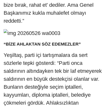
bize bırak, rahat et’ dediler. Ama Genel
Başkanımız kukla muhalefet olmayı
reddetti.”
“BİZE AHLAKTAN SÖZ EDEMEZLER”
Yeşiltaş, parti içi tartışmalara da sert
sözlerle tepki gösterdi: “Parti onca
saldırının altındayken tek bir laf etmeyerek
saldırının en büyük destekçisi olanlar var.
Bunların desteğiyle seçim iptalleri,
kayyumları, diploma iptalleri, belediye
çökmeleri gördük. Ahlaksızlıktan