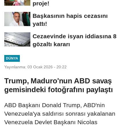
proje!
Başkasının hapis cezasını
yattı!
Cezaevinde isyan iddiasına 8
gözaltı kararı
DÜNYA
Yayınlanma: 03 Ocak 2026 - 20:22
Trump, Maduro'nun ABD savaş
gemisindeki fotoğrafını paylaştı
ABD Başkanı Donald Trump, ABD'nin
Venezuela'ya saldırısı sonrası yakalanan
Venezuela Devlet Başkanı Nicolas