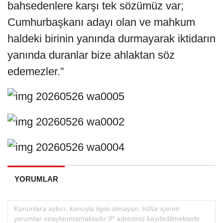
bahsedenlere karşı tek sözümüz var;
Cumhurbaşkanı adayı olan ve mahkum
haldeki birinin yanında durmayarak iktidarın
yanında duranlar bize ahlaktan söz
edemezler.”
YORUMLAR