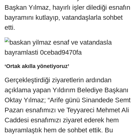
Başkan Yılmaz, hayırlı işler dilediği esnafın
bayramını kutlayıp, vatandaşlarla sohbet
etti.
‘Ortak akılla yönetiyoruz’
Gerçekleştirdiği ziyaretlerin ardından
açıklama yapan Yıldırım Belediye Başkanı
Oktay Yılmaz; “Arife günü Sinandede Semt
Pazarı esnafımızı ve Teyyareci Mehmet Ali
Caddesi esnafımızı ziyaret ederek hem
bayramlaştık hem de sohbet ettik. Bu