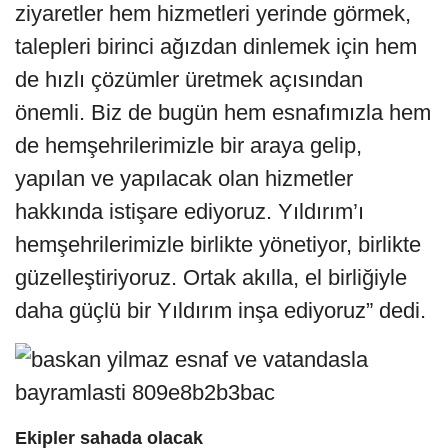
ziyaretler hem hizmetleri yerinde görmek,
talepleri birinci ağızdan dinlemek için hem
de hızlı çözümler üretmek açısından
önemli. Biz de bugün hem esnafımızla hem
de hemşehrilerimizle bir araya gelip,
yapılan ve yapılacak olan hizmetler
hakkında istişare ediyoruz. Yıldırım’ı
hemşehrilerimizle birlikte yönetiyor, birlikte
güzelleştiriyoruz. Ortak akılla, el birliğiyle
daha güçlü bir Yıldırım inşa ediyoruz” dedi.
Ekipler sahada olacak