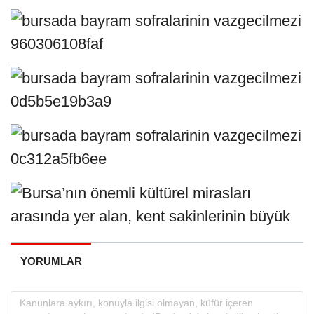
YORUMLAR