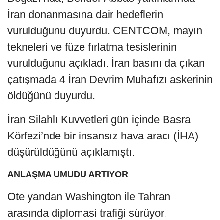
İran donanmasına dair hedeflerin
vurulduğunu duyurdu. CENTCOM, mayın
tekneleri ve füze fırlatma tesislerinin
vurulduğunu açıkladı. İran basını da çıkan
çatışmada 4 İran Devrim Muhafızı askerinin
öldüğünü duyurdu.
İran Silahlı Kuvvetleri gün içinde Basra
Körfezi’nde bir insansız hava aracı (İHA)
düşürüldüğünü açıklamıştı.
ANLAŞMA UMUDU ARTIYOR
Öte yandan Washington ile Tahran
arasında diplomasi trafiği sürüyor.