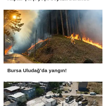
Bursa Uludağ’da yangın!