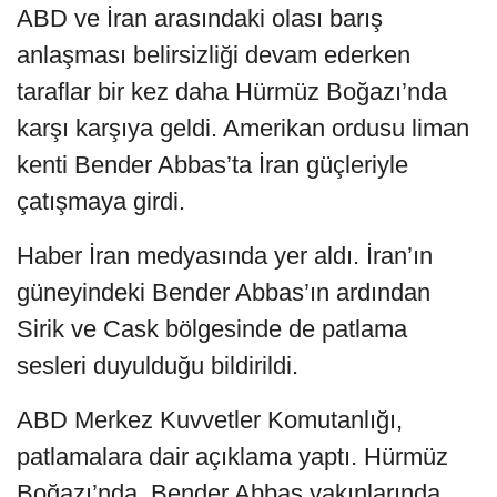
ABD ve İran arasındaki olası barış
anlaşması belirsizliği devam ederken
taraflar bir kez daha Hürmüz Boğazı’nda
karşı karşıya geldi. Amerikan ordusu liman
kenti Bender Abbas’ta İran güçleriyle
çatışmaya girdi.
Haber İran medyasında yer aldı. İran’ın
güneyindeki Bender Abbas’ın ardından
Sirik ve Cask bölgesinde de patlama
sesleri duyulduğu bildirildi.
ABD Merkez Kuvvetler Komutanlığı,
patlamalara dair açıklama yaptı. Hürmüz
Boğazı’nda, Bender Abbas yakınlarında