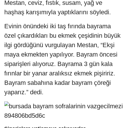
Mestan, ceviz, fıstık, susam, yağ ve
haşhaş karışımıyla yaptıklarını söyledi.
Evinin önündeki iki taş fırında bayrama
özel çıkardıkları bu ekmek çeşidinin büyük
ilgi gördüğünü vurgulayan Mestan, “Ekşi
maya ekmekten yapılıyor. Bayram öncesi
siparişleri alıyoruz. Bayrama 3 gün kala
fırınlar bir yanar aralıksız ekmek pişiririz.
Bayram sabahına kadar bayram çöreği
yaparız.” dedi.