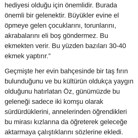
hediyesi olduğu için önemlidir. Burada
önemli bir gelenektir. Büyükler evine el
öpmeye gelen çocuklarını, torunlarını,
akrabalarını eli boş göndermez. Bu
ekmekten verir. Bu yüzden bazıları 30-40
ekmek yaptırır.”
Geçmişte her evin bahçesinde bir taş fırın
bulunduğunu ve bu kültürün oldukça yaygın
olduğunu hatırlatan Öz, günümüzde bu
geleneği sadece iki komşu olarak
sürdürdüklerini, annelerinden öğrendikleri
bu mirası kızlarına da öğreterek geleceğe
aktarmaya çalıştıklarını sözlerine ekledi.