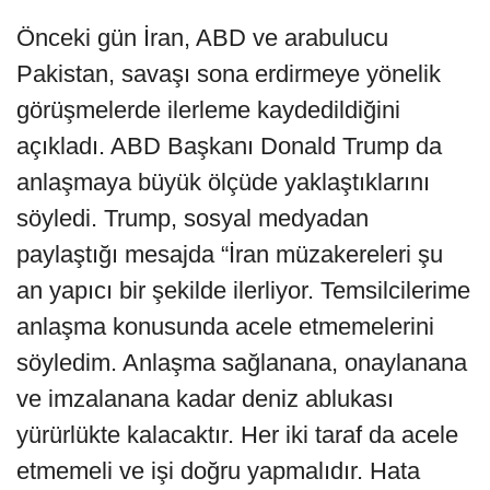
Önceki gün İran, ABD ve arabulucu
Pakistan, savaşı sona erdirmeye yönelik
görüşmelerde ilerleme kaydedildiğini
açıkladı. ABD Başkanı Donald Trump da
anlaşmaya büyük ölçüde yaklaştıklarını
söyledi. Trump, sosyal medyadan
paylaştığı mesajda “İran müzakereleri şu
an yapıcı bir şekilde ilerliyor. Temsilcilerime
anlaşma konusunda acele etmemelerini
söyledim. Anlaşma sağlanana, onaylanana
ve imzalanana kadar deniz ablukası
yürürlükte kalacaktır. Her iki taraf da acele
etmemeli ve işi doğru yapmalıdır. Hata