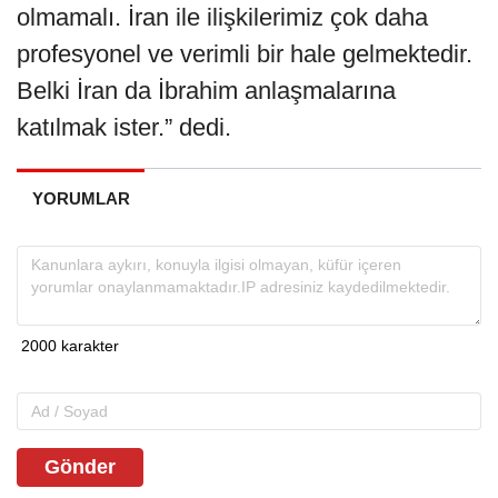
olmamalı. İran ile ilişkilerimiz çok daha
profesyonel ve verimli bir hale gelmektedir.
Belki İran da İbrahim anlaşmalarına
katılmak ister.” dedi.
YORUMLAR
Gönder