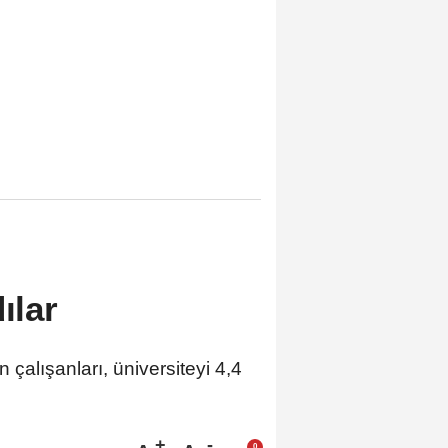
ılar
n çalışanları, üniversiteyi 4,4