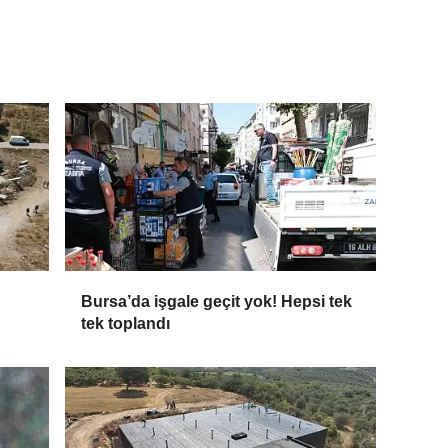
Bursa’da işgale geçit yok! Hepsi tek
tek toplandı