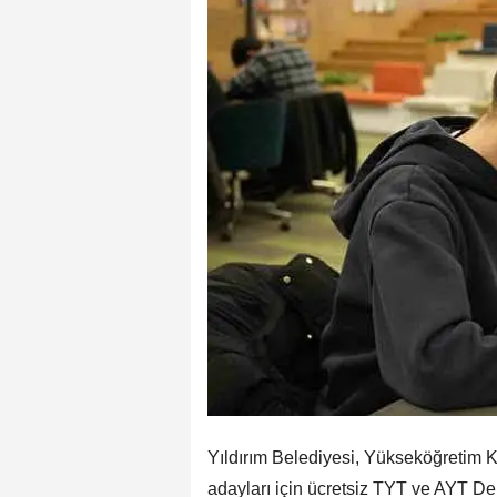
Yıldırım Belediyesi, Yükseköğretim K
adayları için ücretsiz TYT ve AYT D