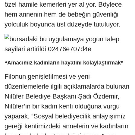
özel hamile kemerleri yer alıyor. Böylece
hem annenin hem de bebeğin güvenliği
yolculuk boyunca üst düzeyde tutuluyor.
“Amacımız kadınların hayatını kolaylaştırmak”
Filonun genişletilmesi ve yeni
düzenlemelerle ilgili açıklamalarda bulunan
Nilüfer Belediye Başkanı Şadi Özdemir,
Nilüfer’in bir kadın kenti olduğuna vurgu
yaparak, “Sosyal belediyecilik anlayışımız
gereği kentimizdeki annelerin ve kadınların