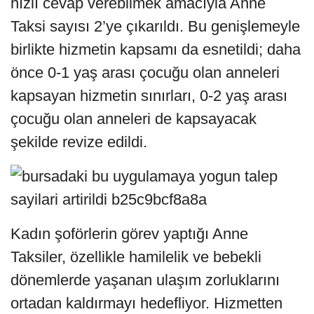
hızlı cevap verebilmek amacıyla Anne
Taksi sayısı 2’ye çıkarıldı. Bu genişlemeyle
birlikte hizmetin kapsamı da esnetildi; daha
önce 0-1 yaş arası çocuğu olan anneleri
kapsayan hizmetin sınırları, 0-2 yaş arası
çocuğu olan anneleri de kapsayacak
şekilde revize edildi.
Kadın şoförlerin görev yaptığı Anne
Taksiler, özellikle hamilelik ve bebekli
dönemlerde yaşanan ulaşım zorluklarını
ortadan kaldırmayı hedefliyor. Hizmetten