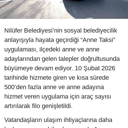
Nilüfer Belediyesi’nin sosyal belediyecilik
anlayışıyla hayata geçirdiği “Anne Taksi”
uygulaması, ilçedeki anne ve anne
adaylarından gelen talepler doğrultusunda
büyümeye devam ediyor. 10 Şubat 2026
tarihinde hizmete giren ve kısa sürede
500’den fazla anne ve anne adayına
hizmet veren uygulama için araç sayısı
artırılarak filo genişletildi.
Vatandaşların ulaşım ihtiyaçlarına daha