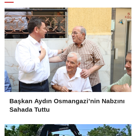
Başkan Aydın Osmangazi’nin Nabzını
Sahada Tuttu