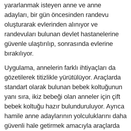
yararlanmak isteyen anne ve anne
adayları, bir gün öncesinden randevu
oluşturarak evlerinden alınıyor ve
randevuları bulunan devlet hastanelerine
güvenle ulaştırılıp, sonrasında evlerine
bırakılıyor.
Uygulama, annelerin farklı ihtiyaçları da
gözetilerek titizlikle yürütülüyor. Araçlarda
standart olarak bulunan bebek koltuğunun
yanı sıra, ikiz bebeği olan anneler için çift
bebek koltuğu hazır bulunduruluyor. Ayrıca
hamile anne adaylarının yolculuklarını daha
güvenli hale getirmek amacıyla araçlarda