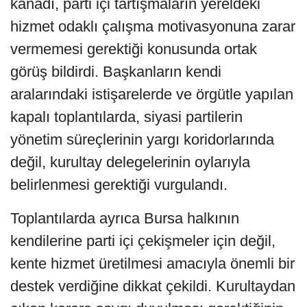
kanadı, parti içi tartışmaların yereldeki
hizmet odaklı çalışma motivasyonuna zarar
vermemesi gerektiği konusunda ortak
görüş bildirdi. Başkanların kendi
aralarındaki istişarelerde ve örgütle yapılan
kapalı toplantılarda, siyasi partilerin
yönetim süreçlerinin yargı koridorlarında
değil, kurultay delegelerinin oylarıyla
belirlenmesi gerektiği vurgulandı.
Toplantılarda ayrıca Bursa halkının
kendilerine parti içi çekişmeler için değil,
kente hizmet üretilmesi amacıyla önemli bir
destek verdiğine dikkat çekildi. Kurultaydan