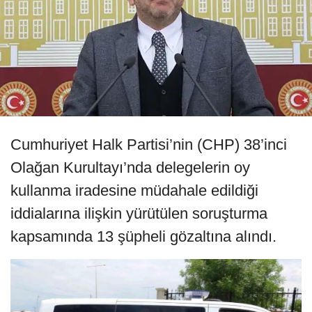
Cumhuriyet Halk Partisi’nin (CHP) 38’inci
Olağan Kurultayı’nda delegelerin oy
kullanma iradesine müdahale edildiği
iddialarına ilişkin yürütülen soruşturma
kapsamında 13 şüpheli gözaltına alındı.