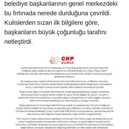
belediye başkanlarının genel merkezdeki
bu fırtınada nerede durduğuna çevrildi.
Kulislerden sızan ilk bilgilere göre,
başkanların büyük çoğunluğu tarafını
netleştirdi.