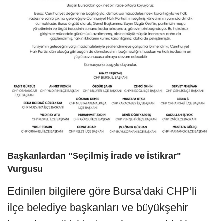
Başkanlardan "Seçilmiş İrade ve İstikrar"
Vurgusu
Edinilen bilgilere göre Bursa’daki CHP’li
ilçe belediye başkanları ve büyükşehir