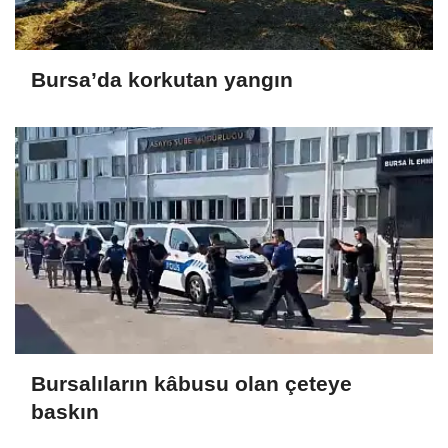
Bursa’da korkutan yangın
Bursalıların kâbusu olan çeteye
baskın