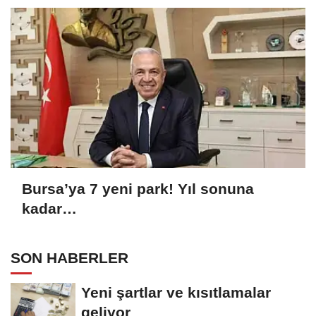
Bursa’ya 7 yeni park! Yıl sonuna
kadar…
SON HABERLER
Yeni şartlar ve kısıtlamalar
geliyor