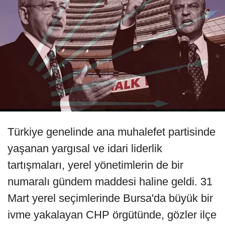
Türkiye genelinde ana muhalefet partisinde
yaşanan yargısal ve idari liderlik
tartışmaları, yerel yönetimlerin de bir
numaralı gündem maddesi haline geldi. 31
Mart yerel seçimlerinde Bursa'da büyük bir
ivme yakalayan CHP örgütünde, gözler ilçe