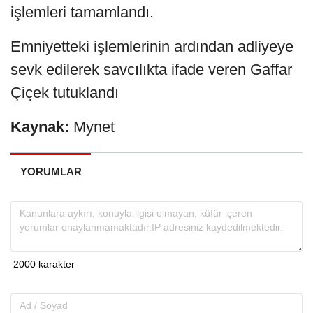
işlemleri tamamlandı.
Emniyetteki işlemlerinin ardından adliyeye
sevk edilerek savcılıkta ifade veren Gaffar
Çiçek tutuklandı
Kaynak:
Mynet
YORUMLAR