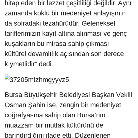
hitap eden bir lezzet çeşitliliği değildir. Aynı
zamanda köklü bir medeniyet anlayışının
da sofradaki tezahürüdür. Geleneksel
tariflerimizin kayıt altına alınması ve genç
kuşakların bu mirasa sahip çıkması,
kültürel devamlılık açısından son derece
kıymetlidir” dedi.
Bursa Büyükşehir Belediyesi Başkan Vekili
Osman Şahin ise, zengin bir medeniyet
coğrafyasına sahip olan Bursa’nın
muazzam bir mutfak kültürünü de
barındırdığını ifade etti. Düzenlenen