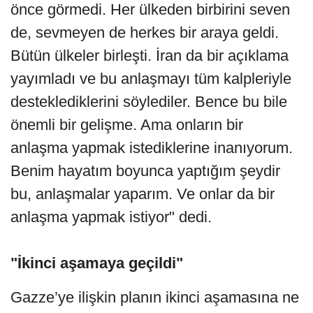
önce görmedi. Her ülkeden birbirini seven
de, sevmeyen de herkes bir araya geldi.
Bütün ülkeler birleşti. İran da bir açıklama
yayımladı ve bu anlaşmayı tüm kalpleriyle
desteklediklerini söylediler. Bence bu bile
önemli bir gelişme. Ama onların bir
anlaşma yapmak istediklerine inanıyorum.
Benim hayatım boyunca yaptığım şeydir
bu, anlaşmalar yaparım. Ve onlar da bir
anlaşma yapmak istiyor" dedi.
"İkinci aşamaya geçildi"
Gazze’ye ilişkin planın ikinci aşamasına ne