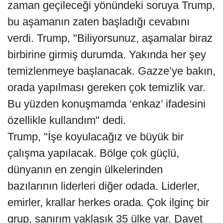
zaman geçileceği yönündeki soruya Trump,
bu aşamanın zaten başladığı cevabını
verdi. Trump, "Biliyorsunuz, aşamalar biraz
birbirine girmiş durumda. Yakında her şey
temizlenmeye başlanacak. Gazze’ye bakın,
orada yapılması gereken çok temizlik var.
Bu yüzden konuşmamda ‘enkaz’ ifadesini
özellikle kullandım" dedi.
Trump, "İşe koyulacağız ve büyük bir
çalışma yapılacak. Bölge çok güçlü,
dünyanın en zengin ülkelerinden
bazılarının liderleri diğer odada. Liderler,
emirler, krallar herkes orada. Çok ilginç bir
grup, sanırım yaklaşık 35 ülke var. Davet