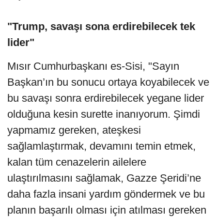
"Trump, savaşı sona erdirebilecek tek
lider"
Mısır Cumhurbaşkanı es-Sisi, "Sayın
Başkan’ın bu sonucu ortaya koyabilecek ve
bu savaşı sonra erdirebilecek yegane lider
olduğuna kesin surette inanıyorum. Şimdi
yapmamız gereken, ateşkesi
sağlamlaştırmak, devamını temin etmek,
kalan tüm cenazelerin ailelere
ulaştırılmasını sağlamak, Gazze Şeridi’ne
daha fazla insani yardım göndermek ve bu
planın başarılı olması için atılması gereken