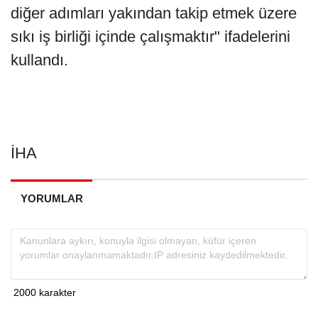
diğer adımları yakından takip etmek üzere
sıkı iş birliği içinde çalışmaktır" ifadelerini
kullandı.
İHA
YORUMLAR