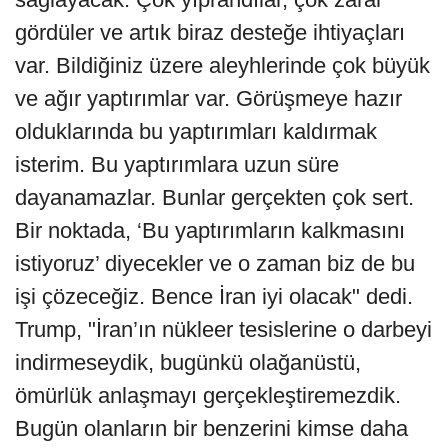
gördüler ve artık biraz desteğe ihtiyaçları
var. Bildiğiniz üzere aleyhlerinde çok büyük
ve ağır yaptırımlar var. Görüşmeye hazır
olduklarında bu yaptırımları kaldırmak
isterim. Bu yaptırımlara uzun süre
dayanamazlar. Bunlar gerçekten çok sert.
Bir noktada, ‘Bu yaptırımların kalkmasını
istiyoruz’ diyecekler ve o zaman biz de bu
işi çözeceğiz. Bence İran iyi olacak" dedi.
Trump, "İran’ın nükleer tesislerine o darbeyi
indirmeseydik, bugünkü olağanüstü,
ömürlük anlaşmayı gerçekleştiremezdik.
Bugün olanların bir benzerini kimse daha