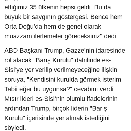
ettiğimiz 35 ülkenin hepsi geldi. Bu da
büyük bir saygının göstergesi. Bence hem
Orta Doğu’da hem de genel olarak
muazzam ilerlemeler göreceksiniz" dedi.
ABD Başkanı Trump, Gazze’nin idaresinde
rol alacak "Barış Kurulu" dahilinde es-
Sisi’ye yer verilip verilmeyeceğine ilişkin
soruya, "Kendisini kurulda görmek isterim.
Tabii eğer bu uygunsa?" cevabını verdi.
Mısır lideri es-Sisi’nin olumlu ifadelerinin
ardından Trump, birçok liderin "Barış
Kurulu" içerisinde yer almak istediğini
söyledi.