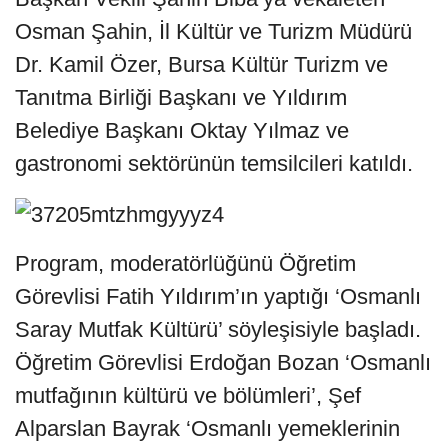
Osman Şahin, İl Kültür ve Turizm Müdürü
Dr. Kamil Özer, Bursa Kültür Turizm ve
Tanıtma Birliği Başkanı ve Yıldırım
Belediye Başkanı Oktay Yılmaz ve
gastronomi sektörünün temsilcileri katıldı.
Program, moderatörlüğünü Öğretim
Görevlisi Fatih Yıldırım’ın yaptığı ‘Osmanlı
Saray Mutfak Kültürü’ söyleşisiyle başladı.
Öğretim Görevlisi Erdoğan Bozan ‘Osmanlı
mutfağının kültürü ve bölümleri’, Şef
Alparslan Bayrak ‘Osmanlı yemeklerinin