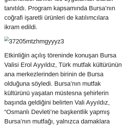
tanıtıldı. Program kapsamında Bursa’nın
coğrafi işaretli ürünleri de katılımcılara
ikram edildi.
Etkinliğin açılış töreninde konuşan Bursa
Valisi Erol Ayyıldız, Türk mutfak kültürünün
ana merkezlerinden birinin de Bursa
olduğuna söyledi. Bursa’nın mutfak
kültürünü yaşatan müstesna şehirlerin
başında geldiğini belirten Vali Ayyıldız,
“Osmanlı Devleti’ne başkentlik yapmış
Bursa’nın mutfağı, yalnızca damaklara