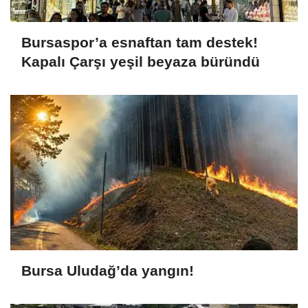
Bursaspor’a esnaftan tam destek!
Kapalı Çarşı yeşil beyaza büründü
Bursa Uludağ’da yangın!