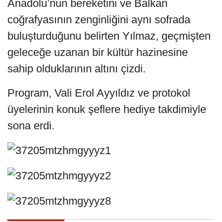
Anadolu’nun bereketini ve Balkan
coğrafyasının zenginliğini aynı sofrada
buluşturduğunu belirten Yılmaz, geçmişten
geleceğe uzanan bir kültür hazinesine
sahip olduklarının altını çizdi.
Program, Vali Erol Ayyıldız ve protokol
üyelerinin konuk şeflere hediye takdimiyle
sona erdi.