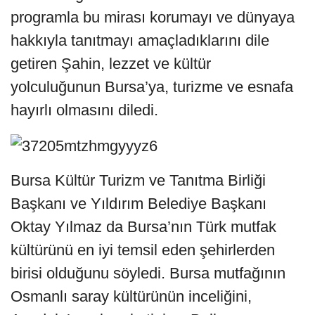
programla bu mirası korumayı ve dünyaya
hakkıyla tanıtmayı amaçladıklarını dile
getiren Şahin, lezzet ve kültür
yolculuğunun Bursa’ya, turizme ve esnafa
hayırlı olmasını diledi.
Bursa Kültür Turizm ve Tanıtma Birliği
Başkanı ve Yıldırım Belediye Başkanı
Oktay Yılmaz da Bursa’nın Türk mutfak
kültürünü en iyi temsil eden şehirlerden
birisi olduğunu söyledi. Bursa mutfağının
Osmanlı saray kültürünün inceliğini,