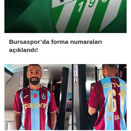
Bursaspor’da forma numaraları
açıklandı!