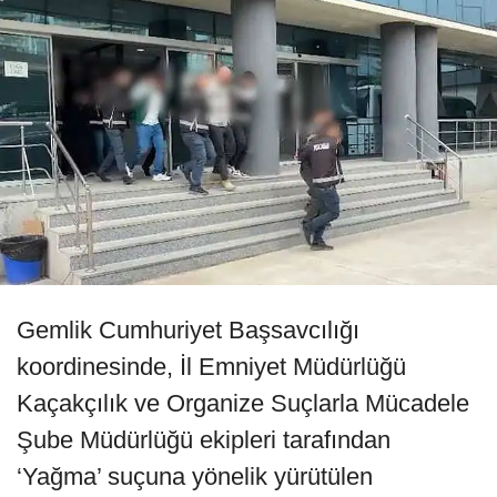
Gemlik Cumhuriyet Başsavcılığı
koordinesinde, İl Emniyet Müdürlüğü
Kaçakçılık ve Organize Suçlarla Mücadele
Şube Müdürlüğü ekipleri tarafından
‘Yağma’ suçuna yönelik yürütülen