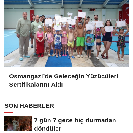
Osmangazi’de Geleceğin Yüzücüleri
Sertifikalarını Aldı
SON HABERLER
7 gün 7 gece hiç durmadan
döndüler