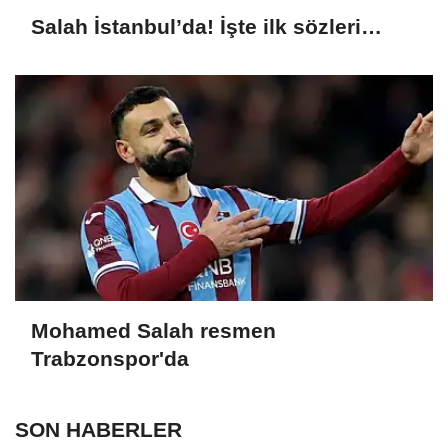
Salah İstanbul’da! İşte ilk sözleri…
Mohamed Salah resmen
Trabzonspor'da
SON HABERLER