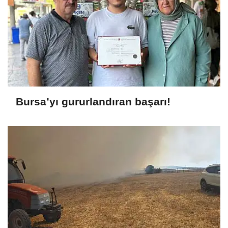
Bursa’yı gururlandıran başarı!