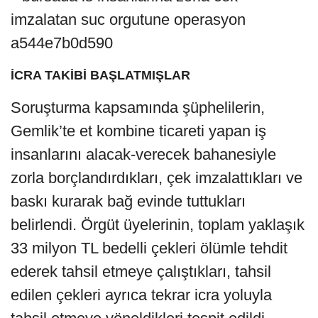
İCRA TAKİBİ BAŞLATMIŞLAR
Soruşturma kapsamında şüphelilerin,
Gemlik’te et kombine ticareti yapan iş
insanlarını alacak-verecek bahanesiyle
zorla borçlandırdıkları, çek imzalattıkları ve
baskı kurarak bağ evinde tuttukları
belirlendi. Örgüt üyelerinin, toplam yaklaşık
33 milyon TL bedelli çekleri ölümle tehdit
ederek tahsil etmeye çalıştıkları, tahsil
edilen çekleri ayrıca tekrar icra yoluyla