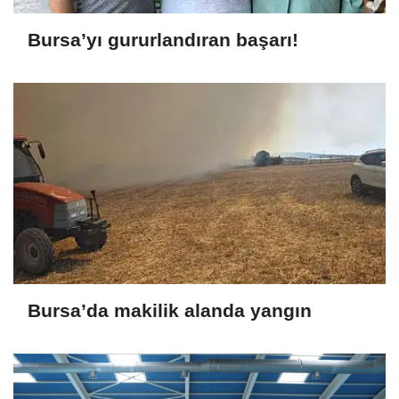
Bursa’yı gururlandıran başarı!
Bursa’da makilik alanda yangın