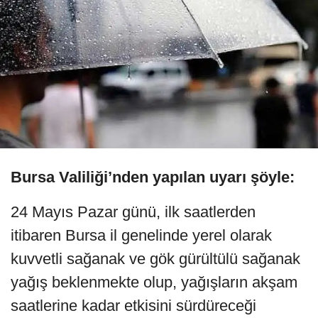
Bursa Valiliği’nden yapılan uyarı şöyle:
24 Mayıs Pazar günü, ilk saatlerden
itibaren Bursa il genelinde yerel olarak
kuvvetli sağanak ve gök gürültülü sağanak
yağış beklenmekte olup, yağışların akşam
saatlerine kadar etkisini sürdüreceği