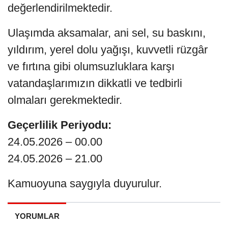
değerlendirilmektedir.
Ulaşımda aksamalar, ani sel, su baskını,
yıldırım, yerel dolu yağışı, kuvvetli rüzgâr
ve fırtına gibi olumsuzluklara karşı
vatandaşlarımızın dikkatli ve tedbirli
olmaları gerekmektedir.
Geçerlilik Periyodu:
24.05.2026 – 00.00
24.05.2026 – 21.00
Kamuoyuna saygıyla duyurulur.
YORUMLAR