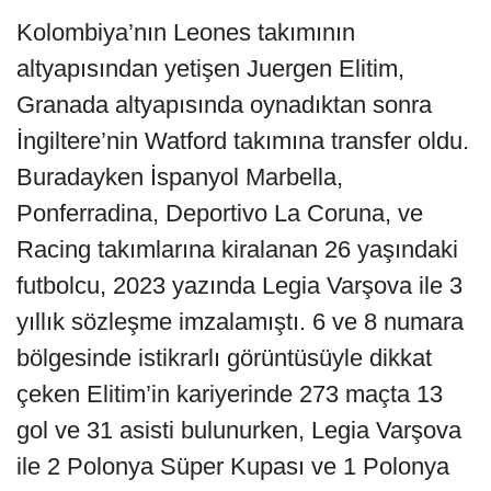
Kolombiya’nın Leones takımının
altyapısından yetişen Juergen Elitim,
Granada altyapısında oynadıktan sonra
İngiltere’nin Watford takımına transfer oldu.
Buradayken İspanyol Marbella,
Ponferradina, Deportivo La Coruna, ve
Racing takımlarına kiralanan 26 yaşındaki
futbolcu, 2023 yazında Legia Varşova ile 3
yıllık sözleşme imzalamıştı. 6 ve 8 numara
bölgesinde istikrarlı görüntüsüyle dikkat
çeken Elitim’in kariyerinde 273 maçta 13
gol ve 31 asisti bulunurken, Legia Varşova
ile 2 Polonya Süper Kupası ve 1 Polonya