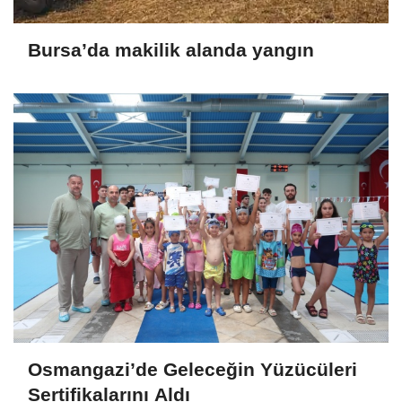
Bursa’da makilik alanda yangın
Osmangazi’de Geleceğin Yüzücüleri
Sertifikalarını Aldı