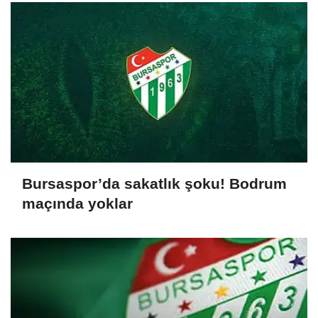
Bursaspor’da sakatlık şoku! Bodrum
maçında yoklar