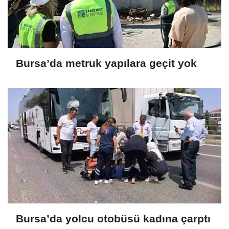
Bursa’da metruk yapılara geçit yok
Bursa’da yolcu otobüsü kadına çarptı