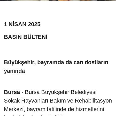
1 NİSAN 2025
BASIN BÜLTENİ
Büyükşehir, bayramda da can dostların
yanında
Bursa
- Bursa Büyükşehir Belediyesi
Sokak Hayvanları Bakım ve Rehabilitasyon
Merkezi, bayram tatilinde de hizmetlerini