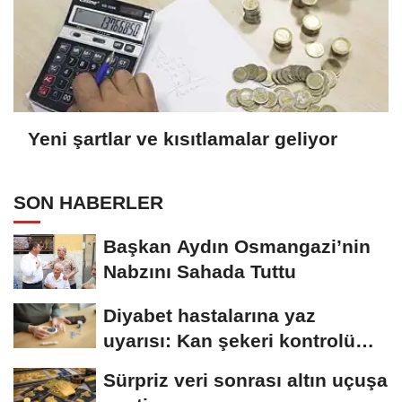
Yeni şartlar ve kısıtlamalar geliyor
SON HABERLER
Başkan Aydın Osmangazi’nin
Nabzını Sahada Tuttu
Diyabet hastalarına yaz
uyarısı: Kan şekeri kontrolü
şart
Sürpriz veri sonrası altın uçuşa