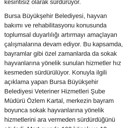
kesintisiz olarak sürdürüyor.
Bursa Büyükşehir Belediyesi, hayvan
bakımı ve rehabilitasyonu konusunda
toplumsal duyarlılığı artırmayı amaçlayan
çalışmalarına devam ediyor. Bu kapsamda,
bayramlar gibi özel zamanlarda da sokak
hayvanlarına yönelik sunulan hizmetler hız
kesmeden sürdürülüyor. Konuyla ilgili
açıklama yapan Bursa Büyükşehir
Belediyesi Veteriner Hizmetleri Şube
Müdürü Özlem Kartal, merkezin bayram
boyunca sokak hayvanlarına yönelik
hizmetlerini ara vermeden sürdürdüğünü