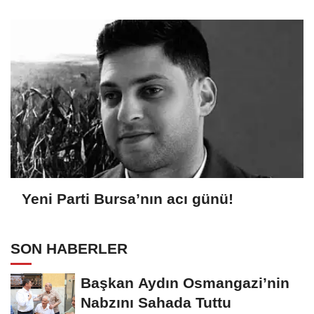
Yeni Parti Bursa’nın acı günü!
SON HABERLER
Başkan Aydın Osmangazi’nin
Nabzını Sahada Tuttu