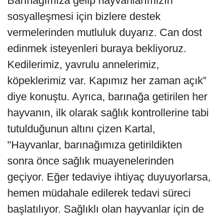
Barınağımıza gelip hayvanlarımızın
sosyalleşmesi için bizlere destek
vermelerinden mutluluk duyarız. Can dost
edinmek isteyenleri buraya bekliyoruz.
Kedilerimiz, yavrulu annelerimiz,
köpeklerimiz var. Kapımız her zaman açık”
diye konuştu. Ayrıca, barınağa getirilen her
hayvanın, ilk olarak sağlık kontrollerine tabi
tutulduğunun altını çizen Kartal,
"Hayvanlar, barınağımıza getirildikten
sonra önce sağlık muayenelerinden
geçiyor. Eğer tedaviye ihtiyaç duyuyorlarsa,
hemen müdahale edilerek tedavi süreci
başlatılıyor. Sağlıklı olan hayvanlar için de