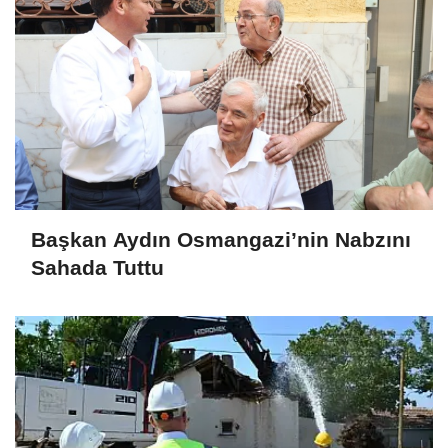
Başkan Aydın Osmangazi’nin Nabzını
Sahada Tuttu