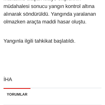
müdahalesi sonucu yangın kontrol altına
alınarak söndürüldü. Yangında yaralanan
olmazken araçta maddi hasar oluştu.
Yangınla ilgili tahkikat başlatıldı.
İHA
YORUMLAR