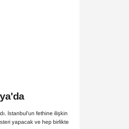
ya'da
İstanbul’un fethine ilişkin
steri yapacak ve hep birlikte