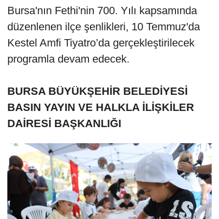
Bursa'nın Fethi'nin 700. Yılı kapsamında
düzenlenen ilçe şenlikleri, 10 Temmuz'da
Kestel Amfi Tiyatro’da gerçekleştirilecek
programla devam edecek.
BURSA BÜYÜKŞEHİR BELEDİYESİ
BASIN YAYIN VE HALKLA İLİŞKİLER
DAİRESİ BAŞKANLIĞI