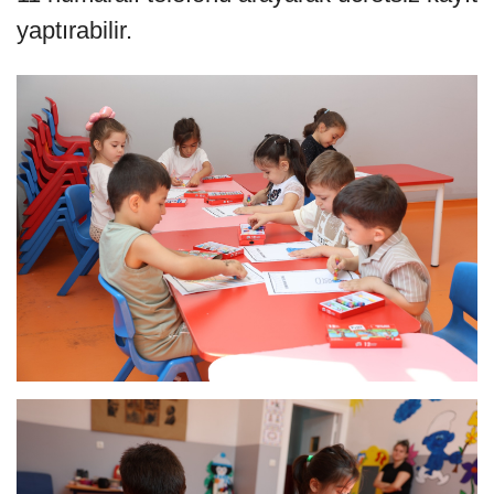
yaptırabilir.