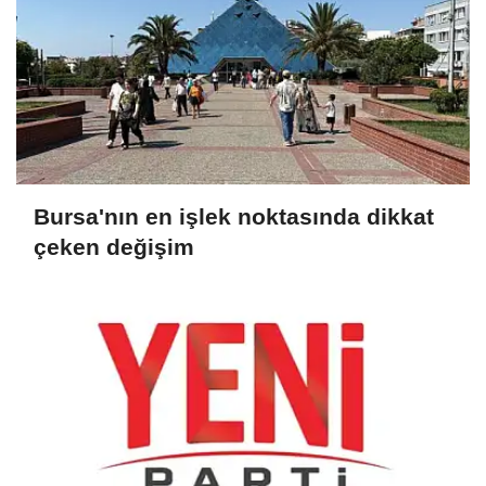
Bursa'nın en işlek noktasında dikkat
çeken değişim