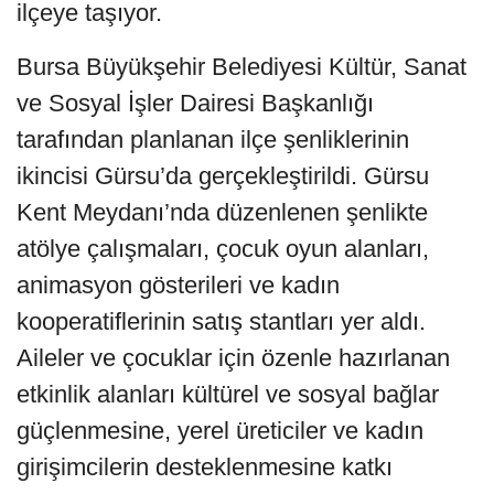
ilçeye taşıyor.
Bursa Büyükşehir Belediyesi Kültür, Sanat
ve Sosyal İşler Dairesi Başkanlığı
tarafından planlanan ilçe şenliklerinin
ikincisi Gürsu’da gerçekleştirildi. Gürsu
Kent Meydanı’nda düzenlenen şenlikte
atölye çalışmaları, çocuk oyun alanları,
animasyon gösterileri ve kadın
kooperatiflerinin satış stantları yer aldı.
Aileler ve çocuklar için özenle hazırlanan
etkinlik alanları kültürel ve sosyal bağlar
güçlenmesine, yerel üreticiler ve kadın
girişimcilerin desteklenmesine katkı