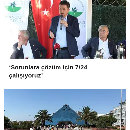
‘Sorunlara çözüm için 7/24
çalışıyoruz’