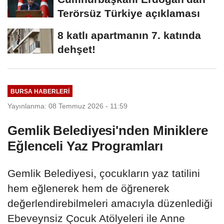
Terörsüz Türkiye açıklaması
8 katlı apartmanın 7. katında
dehşet!
BURSA HABERLERI
Yayınlanma: 08 Temmuz 2026 - 11:59
Gemlik Belediyesi'nden Miniklere
Eğlenceli Yaz Programları
Gemlik Belediyesi, çocukların yaz tatilini
hem eğlenerek hem de öğrenerek
değerlendirebilmeleri amacıyla düzenlediği
Ebeveynsiz Çocuk Atölyeleri ile Anne