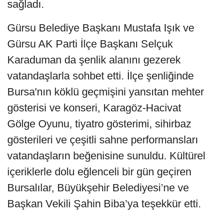
sağladı.
Gürsu Belediye Başkanı Mustafa Işık ve
Gürsu AK Parti İlçe Başkanı Selçuk
Karaduman da şenlik alanını gezerek
vatandaşlarla sohbet etti. İlçe şenliğinde
Bursa'nın köklü geçmişini yansıtan mehter
gösterisi ve konseri, Karagöz-Hacivat
Gölge Oyunu, tiyatro gösterimi, sihirbaz
gösterileri ve çeşitli sahne performansları
vatandaşların beğenisine sunuldu. Kültürel
içeriklerle dolu eğlenceli bir gün geçiren
Bursalılar, Büyükşehir Belediyesi’ne ve
Başkan Vekili Şahin Biba’ya teşekkür etti.