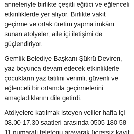
anneleriyle birlikte çeşitli eğitici ve eğlenceli
etkinliklerde yer alıyor. Birlikte vakit
geçirme ve ortak üretim yapma imkânı
sunan atölyeler, aile içi iletişimi de
güçlendiriyor.
Gemlik Belediye Başkanı Şükrü Deviren,
yaz boyunca devam edecek etkinliklerle
çocukların yaz tatilini verimli, güvenli ve
eğlenceli bir ortamda geçirmelerini
amaçladıklarını dile getirdi.
Atölyelere katılmak isteyen veliler hafta içi
08.00-17.30 saatleri arasında 0505 180 58
11 numaralı telefonu arayarak ücretsiz kayıt