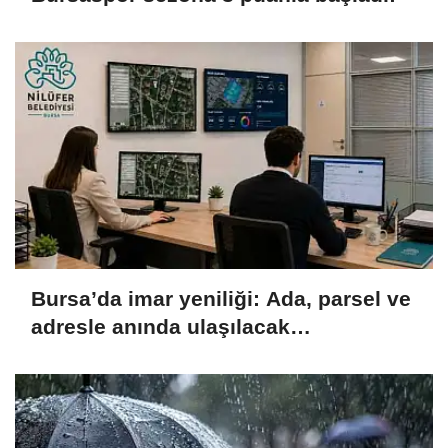
Bursa’da imar yeniliği: Ada, parsel ve
adresle anında ulaşılacak…