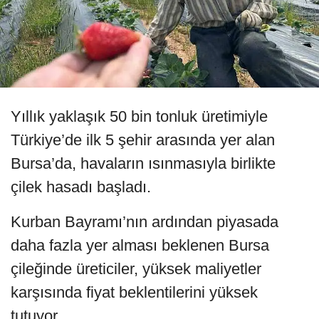
Yıllık yaklaşık 50 bin tonluk üretimiyle
Türkiye’de ilk 5 şehir arasında yer alan
Bursa’da, havaların ısınmasıyla birlikte
çilek hasadı başladı.
Kurban Bayramı’nın ardından piyasada
daha fazla yer alması beklenen Bursa
çileğinde üreticiler, yüksek maliyetler
karşısında fiyat beklentilerini yüksek
tutuyor.