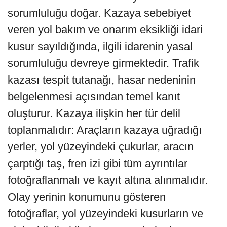
sorumluluğu doğar. Kazaya sebebiyet
veren yol bakım ve onarım eksikliği idari
kusur sayıldığında, ilgili idarenin yasal
sorumluluğu devreye girmektedir. Trafik
kazası tespit tutanağı, hasar nedeninin
belgelenmesi açısından temel kanıt
oluşturur. Kazaya ilişkin her tür delil
toplanmalıdır: Araçların kazaya uğradığı
yerler, yol yüzeyindeki çukurlar, aracın
çarptığı taş, fren izi gibi tüm ayrıntılar
fotoğraflanmalı ve kayıt altına alınmalıdır.
Olay yerinin konumunu gösteren
fotoğraflar, yol yüzeyindeki kusurların ve