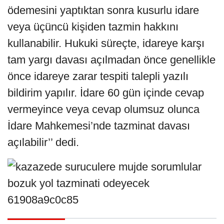
ödemesini yaptıktan sonra kusurlu idare
veya üçüncü kişiden tazmin hakkını
kullanabilir. Hukuki süreçte, idareye karşı
tam yargı davası açılmadan önce genellikle
önce idareye zarar tespiti talepli yazılı
bildirim yapılır. İdare 60 gün içinde cevap
vermeyince veya cevap olumsuz olunca
İdare Mahkemesi’nde tazminat davası
açılabilir’’ dedi.