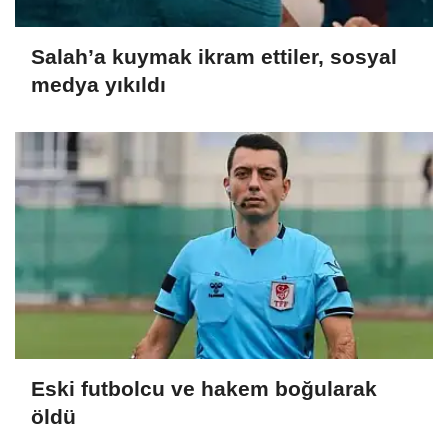
Salah’a kuymak ikram ettiler, sosyal
medya yıkıldı
Eski futbolcu ve hakem boğularak
öldü