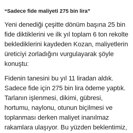
“Sadece fide maliyeti 275 bin lira”
Yeni denediği çeşitte dönüm başına 25 bin
fide diktiklerini ve ilk yıl toplam 6 ton rekolte
beklediklerini kaydeden Kozan, maliyetlerin
üreticiyi zorladığını vurgulayarak şöyle
konuştu:
Fidenin tanesini bu yıl 11 liradan aldık.
Sadece fide için 275 bin lira ödeme yaptık.
Tarlanın işlenmesi, dikimi, gübresi,
hortumu, naylonu, otunun biçilmesi ve
toplanması derken maliyet inanılmaz
rakamlara ulaşıyor. Bu yüzden beklentimiz,