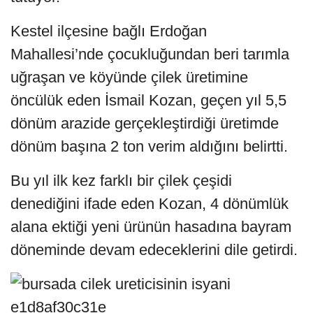
Kestel ilçesine bağlı Erdoğan
Mahallesi’nde çocukluğundan beri tarımla
uğraşan ve köyünde çilek üretimine
öncülük eden İsmail Kozan, geçen yıl 5,5
dönüm arazide gerçekleştirdiği üretimde
dönüm başına 2 ton verim aldığını belirtti.
Bu yıl ilk kez farklı bir çilek çeşidi
denediğini ifade eden Kozan, 4 dönümlük
alana ektiği yeni ürünün hasadına bayram
döneminde devam edeceklerini dile getirdi.