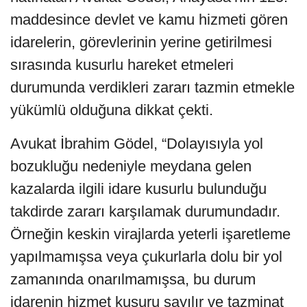
maddesince devlet ve kamu hizmeti gören
idarelerin, görevlerinin yerine getirilmesi
sırasında kusurlu hareket etmeleri
durumunda verdikleri zararı tazmin etmekle
yükümlü olduğuna dikkat çekti.
Avukat İbrahim Gödel, “Dolayısıyla yol
bozukluğu nedeniyle meydana gelen
kazalarda ilgili idare kusurlu bulunduğu
takdirde zararı karşılamak durumundadır.
Örneğin keskin virajlarda yeterli işaretleme
yapılmamışsa veya çukurlarla dolu bir yol
zamanında onarılmamışsa, bu durum
idarenin hizmet kusuru sayılır ve tazminat