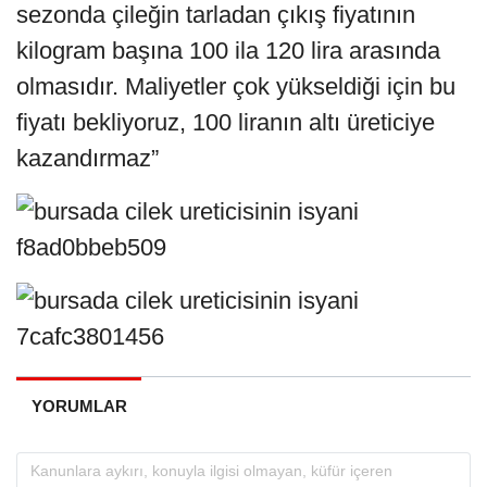
sezonda çileğin tarladan çıkış fiyatının
kilogram başına 100 ila 120 lira arasında
olmasıdır. Maliyetler çok yükseldiği için bu
fiyatı bekliyoruz, 100 liranın altı üreticiye
kazandırmaz”
YORUMLAR