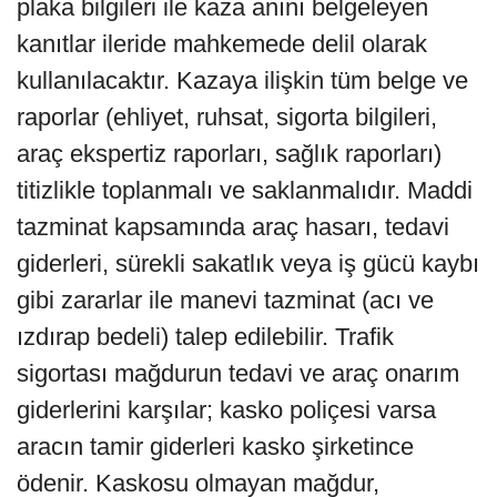
plaka bilgileri ile kaza anını belgeleyen
kanıtlar ileride mahkemede delil olarak
kullanılacaktır. Kazaya ilişkin tüm belge ve
raporlar (ehliyet, ruhsat, sigorta bilgileri,
araç ekspertiz raporları, sağlık raporları)
titizlikle toplanmalı ve saklanmalıdır. Maddi
tazminat kapsamında araç hasarı, tedavi
giderleri, sürekli sakatlık veya iş gücü kaybı
gibi zararlar ile manevi tazminat (acı ve
ızdırap bedeli) talep edilebilir. Trafik
sigortası mağdurun tedavi ve araç onarım
giderlerini karşılar; kasko poliçesi varsa
aracın tamir giderleri kasko şirketince
ödenir. Kaskosu olmayan mağdur,