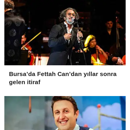
Bursa’da Fettah Can’dan yıllar sonra
gelen itiraf