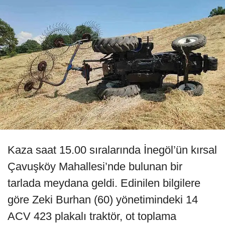
Kaza saat 15.00 sıralarında İnegöl’ün kırsal
Çavuşköy Mahallesi’nde bulunan bir
tarlada meydana geldi. Edinilen bilgilere
göre Zeki Burhan (60) yönetimindeki 14
ACV 423 plakalı traktör, ot toplama