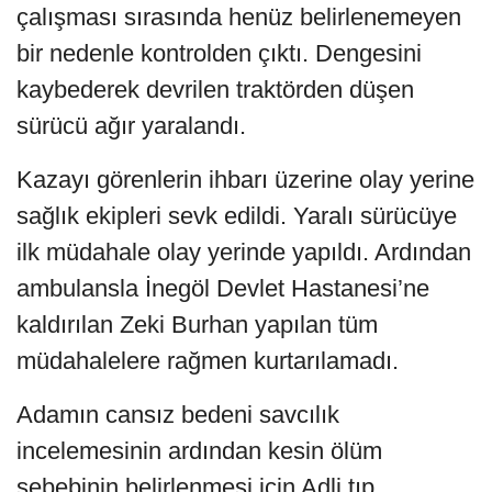
çalışması sırasında henüz belirlenemeyen
bir nedenle kontrolden çıktı. Dengesini
kaybederek devrilen traktörden düşen
sürücü ağır yaralandı.
Kazayı görenlerin ihbarı üzerine olay yerine
sağlık ekipleri sevk edildi. Yaralı sürücüye
ilk müdahale olay yerinde yapıldı. Ardından
ambulansla İnegöl Devlet Hastanesi’ne
kaldırılan Zeki Burhan yapılan tüm
müdahalelere rağmen kurtarılamadı.
Adamın cansız bedeni savcılık
incelemesinin ardından kesin ölüm
sebebinin belirlenmesi için Adli tıp