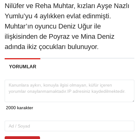
Nilüfer ve Reha Muhtar, kızları Ayşe Nazlı
Yumlu’yu 4 aylıkken evlat edinmişti.
Muhtar’ın oyuncu Deniz Uğur ile
ilişkisinden de Poyraz ve Mina Deniz
adında ikiz çocukları bulunuyor.
YORUMLAR