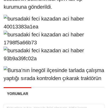
kurumuna gönderildi.
YORUMLAR