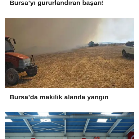
Bursa’yı gururlandıran başarı!
Bursa’da makilik alanda yangın