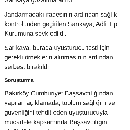
Sarıkaya gözaltına alındı.
Jandarmadaki ifadesinin ardından sağlık
kontrolünden geçirilen Sarıkaya, Adli Tıp
Kurumuna sevk edildi.
Sarıkaya, burada uyuşturucu testi için
gerekli örneklerin alınmasının ardından
serbest bırakıldı.
Soruşturma
Bakırköy Cumhuriyet Başsavcılığından
yapılan açıklamada, toplum sağlığını ve
güvenliğini tehdit eden uyuşturucuyla
mücadele kapsamında Başsavcılığın