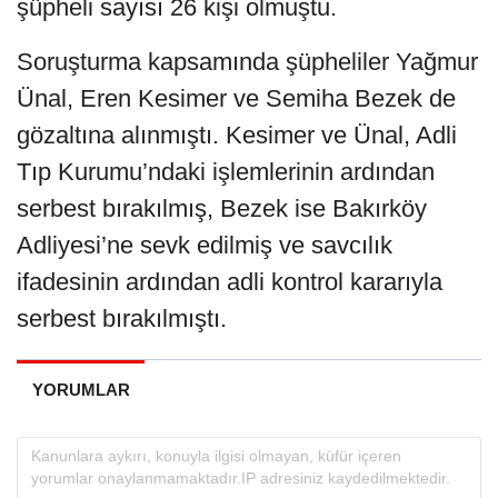
şüpheli sayısı 26 kişi olmuştu.
Soruşturma kapsamında şüpheliler Yağmur
Ünal, Eren Kesimer ve Semiha Bezek de
gözaltına alınmıştı. Kesimer ve Ünal, Adli
Tıp Kurumu’ndaki işlemlerinin ardından
serbest bırakılmış, Bezek ise Bakırköy
Adliyesi’ne sevk edilmiş ve savcılık
ifadesinin ardından adli kontrol kararıyla
serbest bırakılmıştı.
YORUMLAR