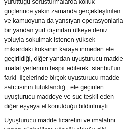
yürüttüğü soruşturmalarda kolluk
güçlerince yakın zamanda gerçekleştirilen
ve kamuoyuna da yansıyan operasyonlarla
bir yandan yurt dışından ülkeye deniz
yoluyla sokulmak istenen yüksek
miktardaki kokainin karaya inmeden ele
geçirildiği, diğer yandan uyuşturucu madde
imalat yerlerinin tespit edilerek İstanbul’un
farklı ilçelerinde birçok uyuşturucu madde
satıcısının tutuklandığı, ele geçirilen
uyuşturucu maddeye ve suç teşkil eden
diğer eşyaya el konulduğu bildirilmişti.
Uyuşturucu madde ticaretini ve imalatını