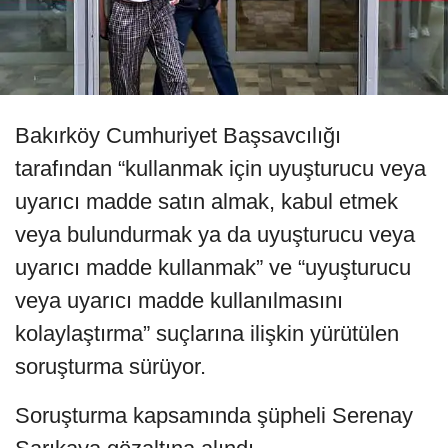
Bakırköy Cumhuriyet Başsavcılığı
tarafından “kullanmak için uyuşturucu veya
uyarıcı madde satın almak, kabul etmek
veya bulundurmak ya da uyuşturucu veya
uyarıcı madde kullanmak” ve “uyuşturucu
veya uyarıcı madde kullanılmasını
kolaylaştırma” suçlarına ilişkin yürütülen
soruşturma sürüyor.
Soruşturma kapsamında şüpheli Serenay