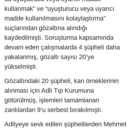
kullanmak” ve “uyuşturucu veya uyarıcı
madde kullanılmasını kolaylaştırma”
suçlarından gözaltına alındığı
kaydedilmişti. Soruşturma kapsamında
devam eden çalışmalarda 4 şüpheli daha
yakalanmış, gözaltı sayısı 20’ye
yükselmişti.
Gözaltındaki 20 şüpheli, kan örneklerinin
alınması için Adli Tıp Kurumuna
götürülmüş, işlemleri tamamlanan
zanlılardan 9’u serbest bırakılmıştı.
Adliyeye sevk edilen şüphelilerden Mehmet