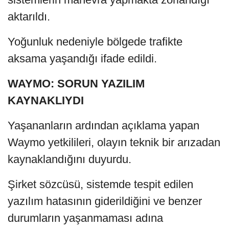
aktarıldı.
Yoğunluk nedeniyle bölgede trafikte
aksama yaşandığı ifade edildi.
WAYMO: SORUN YAZILIM
KAYNAKLIYDI
Yaşananların ardından açıklama yapan
Waymo yetkilileri, olayın teknik bir arızadan
kaynaklandığını duyurdu.
Şirket sözcüsü, sistemde tespit edilen
yazılım hatasının giderildiğini ve benzer
durumların yaşanmaması adına