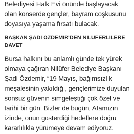
Belediyesi Halk Evi önünde başlayacak
olan konserde gençler, bayram coşkusunu
doyasıya yaşama fırsatı bulacak.
BAŞKAN ŞADİ ÖZDEMİR’DEN NİLÜFERLİLERE
DAVET
Bursa halkını bu anlamlı günde tek yürek
olmaya çağıran Nilüfer Belediye Başkanı
Şadi Özdemir, “19 Mayıs, bağımsızlık
meşalesinin yakıldığı, gençlerimize duyulan
sonsuz güvenin simgeleştiği çok özel ve
tarihi bir gün. Bizler de bugün, Atamızın
izinde, onun gösterdiği hedeflere doğru
kararlılıkla yürümeye devam ediyoruz.