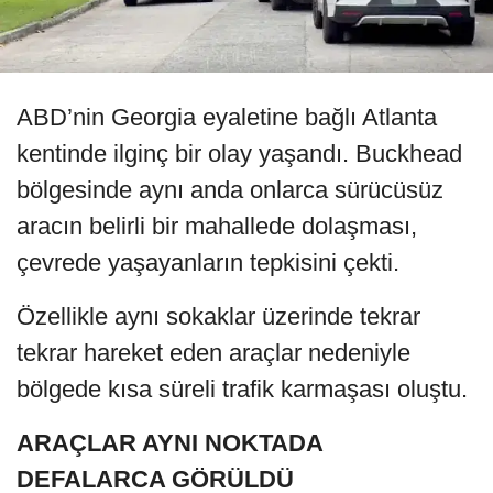
ABD’nin Georgia eyaletine bağlı Atlanta
kentinde ilginç bir olay yaşandı. Buckhead
bölgesinde aynı anda onlarca sürücüsüz
aracın belirli bir mahallede dolaşması,
çevrede yaşayanların tepkisini çekti.
Özellikle aynı sokaklar üzerinde tekrar
tekrar hareket eden araçlar nedeniyle
bölgede kısa süreli trafik karmaşası oluştu.
ARAÇLAR AYNI NOKTADA
DEFALARCA GÖRÜLDÜ