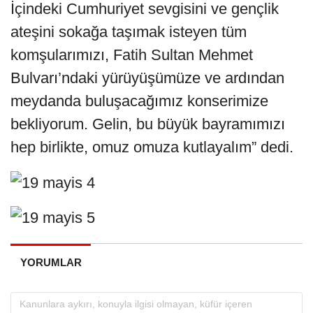
İçindeki Cumhuriyet sevgisini ve gençlik
ateşini sokağa taşımak isteyen tüm
komşularımızı, Fatih Sultan Mehmet
Bulvarı’ndaki yürüyüşümüze ve ardından
meydanda buluşacağımız konserimize
bekliyorum. Gelin, bu büyük bayramımızı
hep birlikte, omuz omuza kutlayalım” dedi.
YORUMLAR