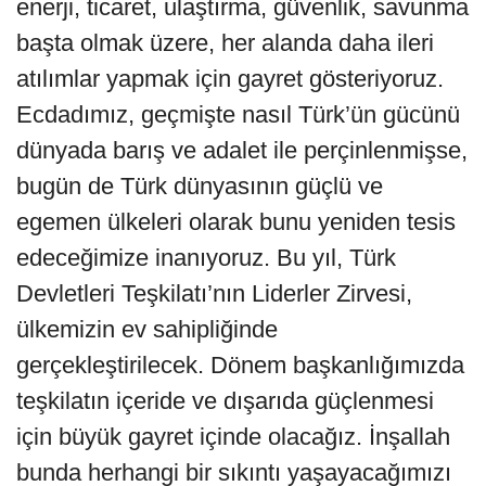
enerji, ticaret, ulaştırma, güvenlik, savunma
başta olmak üzere, her alanda daha ileri
atılımlar yapmak için gayret gösteriyoruz.
Ecdadımız, geçmişte nasıl Türk’ün gücünü
dünyada barış ve adalet ile perçinlenmişse,
bugün de Türk dünyasının güçlü ve
egemen ülkeleri olarak bunu yeniden tesis
edeceğimize inanıyoruz. Bu yıl, Türk
Devletleri Teşkilatı’nın Liderler Zirvesi,
ülkemizin ev sahipliğinde
gerçekleştirilecek. Dönem başkanlığımızda
teşkilatın içeride ve dışarıda güçlenmesi
için büyük gayret içinde olacağız. İnşallah
bunda herhangi bir sıkıntı yaşayacağımızı