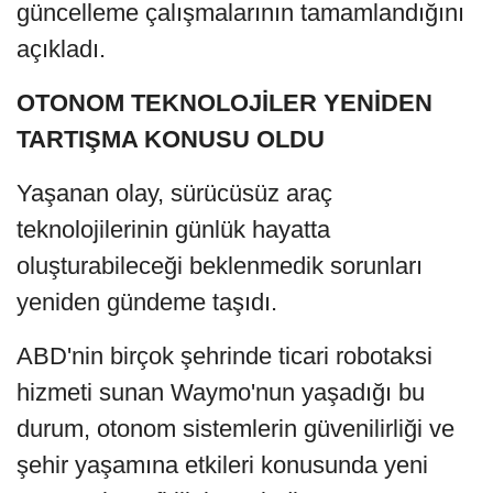
güncelleme çalışmalarının tamamlandığını
açıkladı.
OTONOM TEKNOLOJİLER YENİDEN
TARTIŞMA KONUSU OLDU
Yaşanan olay, sürücüsüz araç
teknolojilerinin günlük hayatta
oluşturabileceği beklenmedik sorunları
yeniden gündeme taşıdı.
ABD'nin birçok şehrinde ticari robotaksi
hizmeti sunan Waymo'nun yaşadığı bu
durum, otonom sistemlerin güvenilirliği ve
şehir yaşamına etkileri konusunda yeni