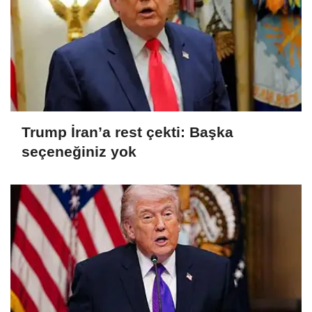
Trump İran’a rest çekti: Başka
seçeneğiniz yok