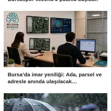
Bursa’da imar yeniliği: Ada, parsel ve
adresle anında ulaşılacak…