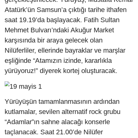
Atatürk’ün Samsun’a çıktığı tarihe ithafen
saat 19.19’da başlayacak. Fatih Sultan
Mehmet Bulvarı’ndaki Akuğur Market
karşısında bir araya gelecek olan
Nilüferliler, ellerinde bayraklar ve marşlar
eşliğinde “Atamızın izinde, kararlıkla
yürüyoruz!” diyerek kortej oluşturacak.
Yürüyüşün tamamlanmasının ardından
kutlamalar, sevilen alternatif rock grubu
“Adamlar”ın sahne alacağı konserle
taçlanacak. Saat 21.00’de Nilüfer