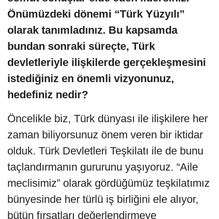
Önümüzdeki dönemi “Türk Yüzyılı”
olarak tanımladınız. Bu kapsamda
bundan sonraki süreçte, Türk
devletleriyle ilişkilerde gerçekleşmesini
istediğiniz en önemli vizyonunuz,
hedefiniz nedir?
Öncelikle biz, Türk dünyası ile ilişkilere her
zaman biliyorsunuz önem veren bir iktidar
olduk. Türk Devletleri Teşkilatı ile de bunu
taçlandırmanın gururunu yaşıyoruz. “Aile
meclisimiz” olarak gördüğümüz teşkilatımız
bünyesinde her türlü iş birliğini ele alıyor,
bütün fırsatları değerlendirmeye