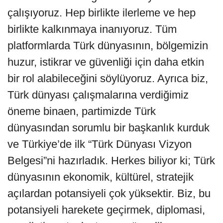
çalışıyoruz. Hep birlikte ilerleme ve hep
birlikte kalkınmaya inanıyoruz. Tüm
platformlarda Türk dünyasının, bölgemizin
huzur, istikrar ve güvenliği için daha etkin
bir rol alabileceğini söylüyoruz. Ayrıca biz,
Türk dünyası çalışmalarına verdiğimiz
öneme binaen, partimizde Türk
dünyasından sorumlu bir başkanlık kurduk
ve Türkiye’de ilk “Türk Dünyası Vizyon
Belgesi”ni hazırladık. Herkes biliyor ki; Türk
dünyasının ekonomik, kültürel, stratejik
açılardan potansiyeli çok yüksektir. Biz, bu
potansiyeli harekete geçirmek, diplomasi,