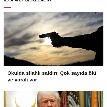
Okulda silahlı saldırı: Çok sayıda ölü
ve yaralı var