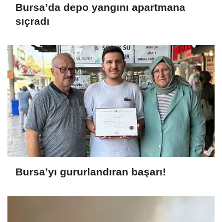
Bursa’da depo yangını apartmana
sıçradı
Bursa’yı gururlandıran başarı!