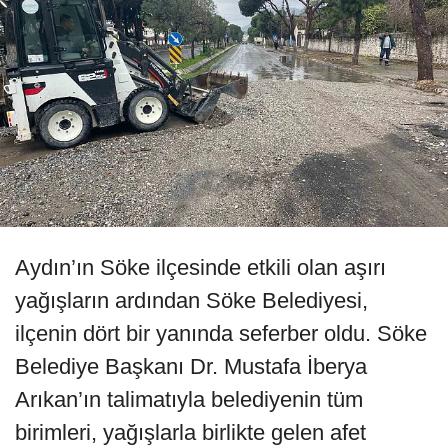
Aydın’ın Söke ilçesinde etkili olan aşırı
yağışların ardından Söke Belediyesi,
ilçenin dört bir yanında seferber oldu. Söke
Belediye Başkanı Dr. Mustafa İberya
Arıkan’ın talimatıyla belediyenin tüm
birimleri, yağışlarla birlikte gelen afet