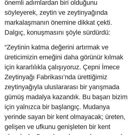
önemli adımlardan biri olduğunu
söyleyerek, zeytin ve zeytinyağında
markalaşmanın önemine dikkat çekti.
Dalgıç, konuşmasını şöyle sürdürdü:
“Zeytinin katma değerini artırmak ve
üreticimizin emeğini daha görünür kılmak
için kararlılıkla çalışıyoruz. Çepni İmece
Zeytinyağı Fabrikası’nda ürettiğimiz
zeytinyağıyla uluslararası bir yarışmada
gümüş madalya kazandık. Bu başarı bizim
için yalnızca bir başlangıç. Mudanya
yerinde sayan bir kent olmayacak; üreten,
gelişen ve ufkunu genişleten bir kent