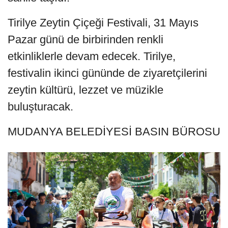
Tirilye Zeytin Çiçeği Festivali, 31 Mayıs
Pazar günü de birbirinden renkli
etkinliklerle devam edecek. Tirilye,
festivalin ikinci gününde de ziyaretçilerini
zeytin kültürü, lezzet ve müzikle
buluşturacak.
MUDANYA BELEDİYESİ BASIN BÜROSU