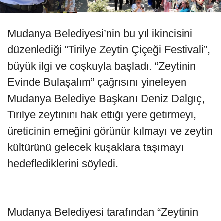
Mudanya Belediyesi’nin bu yıl ikincisini
düzenlediği “Tirilye Zeytin Çiçeği Festivali”,
büyük ilgi ve coşkuyla başladı. “Zeytinin
Evinde Bulaşalım” çağrısını yineleyen
Mudanya Belediye Başkanı Deniz Dalgıç,
Tirilye zeytinini hak ettiği yere getirmeyi,
üreticinin emeğini görünür kılmayı ve zeytin
kültürünü gelecek kuşaklara taşımayı
hedeflediklerini söyledi.
Mudanya Belediyesi tarafından “Zeytinin