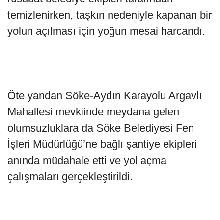
temizlenirken, taşkın nedeniyle kapanan bir
yolun açılması için yoğun mesai harcandı.
Öte yandan Söke-Aydın Karayolu Argavlı
Mahallesi mevkiinde meydana gelen
olumsuzluklara da Söke Belediyesi Fen
İşleri Müdürlüğü’ne bağlı şantiye ekipleri
anında müdahale etti ve yol açma
çalışmaları gerçekleştirildi.