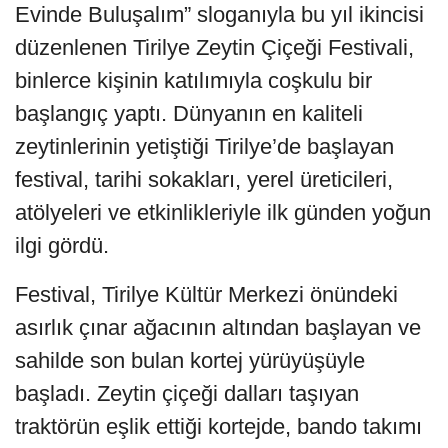
Evinde Buluşalım” sloganıyla bu yıl ikincisi
düzenlenen Tirilye Zeytin Çiçeği Festivali,
binlerce kişinin katılımıyla coşkulu bir
başlangıç yaptı. Dünyanın en kaliteli
zeytinlerinin yetiştiği Tirilye’de başlayan
festival, tarihi sokakları, yerel üreticileri,
atölyeleri ve etkinlikleriyle ilk günden yoğun
ilgi gördü.
Festival, Tirilye Kültür Merkezi önündeki
asırlık çınar ağacının altından başlayan ve
sahilde son bulan kortej yürüyüşüyle
başladı. Zeytin çiçeği dalları taşıyan
traktörün eşlik ettiği kortejde, bando takımı