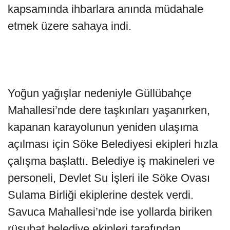
kapsamında ihbarlara anında müdahale
etmek üzere sahaya indi.
Yoğun yağışlar nedeniyle Güllübahçe
Mahallesi’nde dere taşkınları yaşanırken,
kapanan karayolunun yeniden ulaşıma
açılması için Söke Belediyesi ekipleri hızla
çalışma başlattı. Belediye iş makineleri ve
personeli, Devlet Su İşleri ile Söke Ovası
Sulama Birliği ekiplerine destek verdi.
Savuca Mahallesi’nde ise yollarda biriken
rüsubat belediye ekipleri tarafından