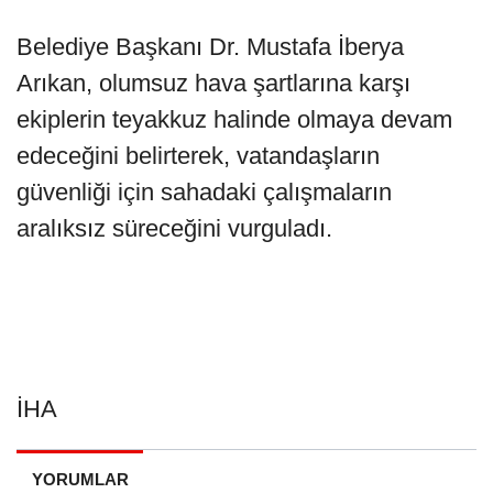
Belediye Başkanı Dr. Mustafa İberya
Arıkan, olumsuz hava şartlarına karşı
ekiplerin teyakkuz halinde olmaya devam
edeceğini belirterek, vatandaşların
güvenliği için sahadaki çalışmaların
aralıksız süreceğini vurguladı.
İHA
YORUMLAR