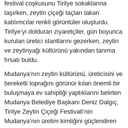
festival coşkusunu Tirilye sokaklarına
taşırken, zeytin çiçeği taçları takan
katılımcılar renkli görüntüler oluşturdu.
Tirilye’yi dolduran ziyaretçiler, gün boyunca
kurulan üretici stantlarını gezerken, zeytin
ve zeytinyağı kültürünü yakından tanıma
fırsatı buldu.
Mudanya’nın zeytin kültürünü, üreticisini ve
bereketli toprağını görünür kılan önemli bir
buluşmaya ev sahipliği yaptıklarını belirten
Mudanya Belediye Başkanı Deniz Dalgıç,
Tirilye Zeytin Çiçeği Festivali’nin
Mudanya’nın üretim kimliğini güçlendiren