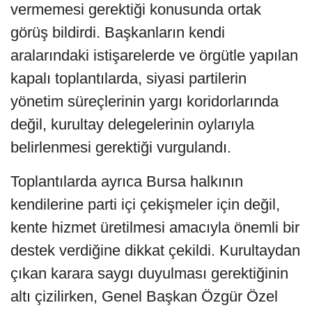
vermemesi gerektiği konusunda ortak
görüş bildirdi. Başkanların kendi
aralarındaki istişarelerde ve örgütle yapılan
kapalı toplantılarda, siyasi partilerin
yönetim süreçlerinin yargı koridorlarında
değil, kurultay delegelerinin oylarıyla
belirlenmesi gerektiği vurgulandı.
Toplantılarda ayrıca Bursa halkının
kendilerine parti içi çekişmeler için değil,
kente hizmet üretilmesi amacıyla önemli bir
destek verdiğine dikkat çekildi. Kurultaydan
çıkan karara saygı duyulması gerektiğinin
altı çizilirken, Genel Başkan Özgür Özel