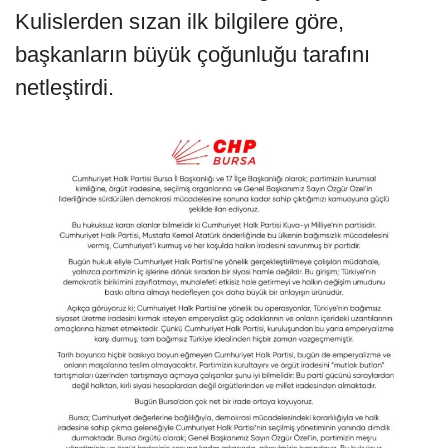
Kulislerden sızan ilk bilgilere göre,
başkanların büyük çoğunluğu tarafını
netleştirdi.