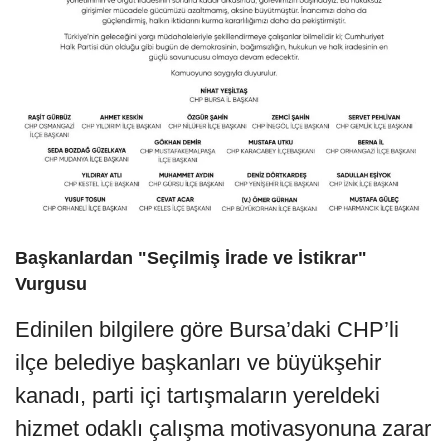
Başkanlardan "Seçilmiş İrade ve İstikrar"
Vurgusu
Edinilen bilgilere göre Bursa’daki CHP’li
ilçe belediye başkanları ve büyükşehir
kanadı, parti içi tartışmaların yereldeki
hizmet odaklı çalışma motivasyonuna zarar