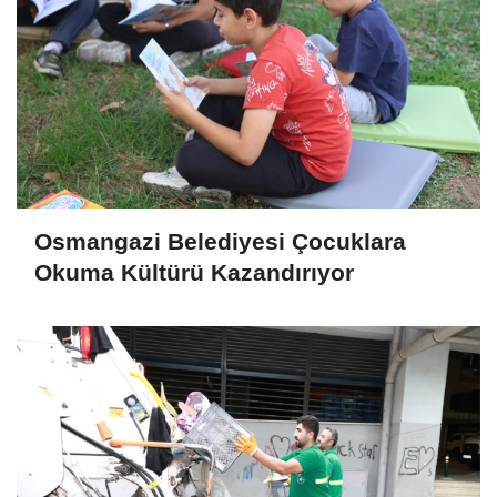
Osmangazi Belediyesi Çocuklara
Okuma Kültürü Kazandırıyor