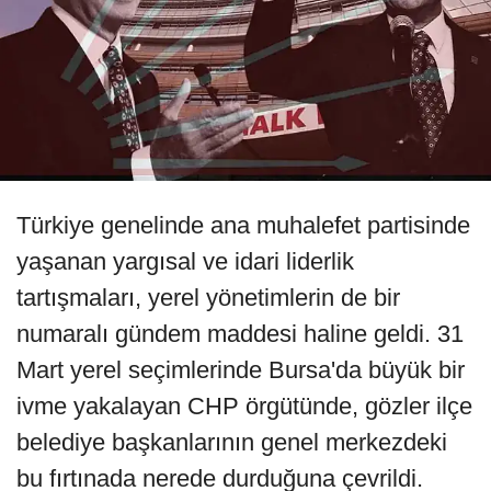
Türkiye genelinde ana muhalefet partisinde
yaşanan yargısal ve idari liderlik
tartışmaları, yerel yönetimlerin de bir
numaralı gündem maddesi haline geldi. 31
Mart yerel seçimlerinde Bursa'da büyük bir
ivme yakalayan CHP örgütünde, gözler ilçe
belediye başkanlarının genel merkezdeki
bu fırtınada nerede durduğuna çevrildi.