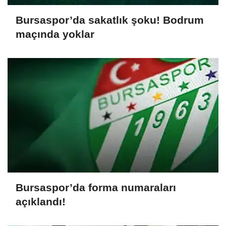
Bursaspor’da sakatlık şoku! Bodrum
maçında yoklar
Bursaspor’da forma numaraları
açıklandı!