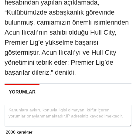
hesabından yapılan açıklamada,
“Kulübümüzde asbaşkanlık görevinde
bulunmuş, camiamızın önemli isimlerinden
Acun Ilıcalı’nın sahibi olduğu Hull City,
Premier Lig’e yükselme başarısı
göstermiştir. Acun Ilıcalı’yı ve Hull City
yönetimini tebrik eder; Premier Lig’de
başarılar dileriz.” denildi.
YORUMLAR