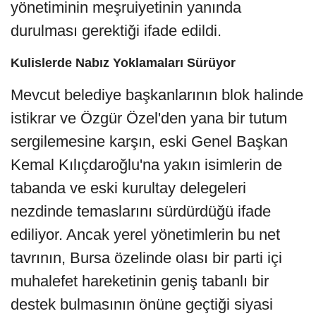
yönetiminin meşruiyetinin yanında
durulması gerektiği ifade edildi.
Kulislerde Nabız Yoklamaları Sürüyor
Mevcut belediye başkanlarının blok halinde
istikrar ve Özgür Özel'den yana bir tutum
sergilemesine karşın, eski Genel Başkan
Kemal Kılıçdaroğlu'na yakın isimlerin de
tabanda ve eski kurultay delegeleri
nezdinde temaslarını sürdürdüğü ifade
ediliyor. Ancak yerel yönetimlerin bu net
tavrının, Bursa özelinde olası bir parti içi
muhalefet hareketinin geniş tabanlı bir
destek bulmasının önüne geçtiği siyasi