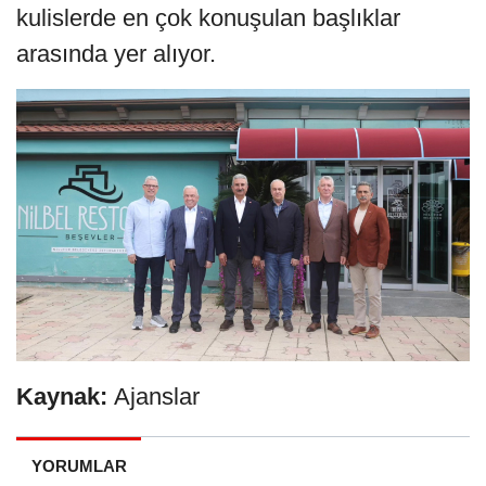
kulislerde en çok konuşulan başlıklar
arasında yer alıyor.
Kaynak:
Ajanslar
YORUMLAR