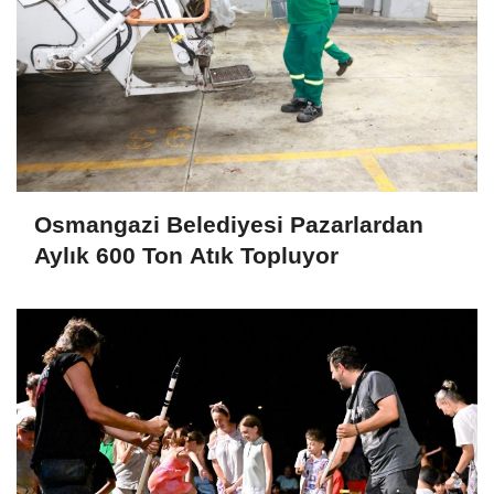
Osmangazi Belediyesi Pazarlardan
Aylık 600 Ton Atık Topluyor